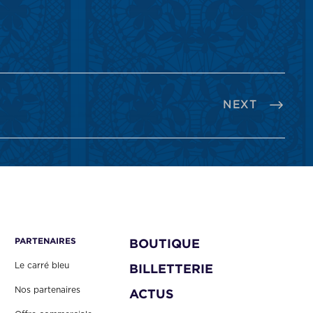
NEXT
PARTENAIRES
BOUTIQUE
Le carré bleu
BILLETTERIE
Nos partenaires
ACTUS