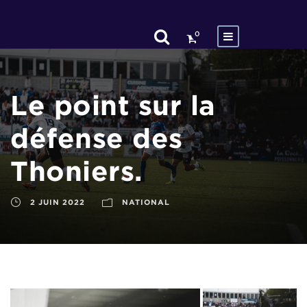
0
Le point sur la
défense des
Thoniers.
2 JUIN 2022
NATIONAL