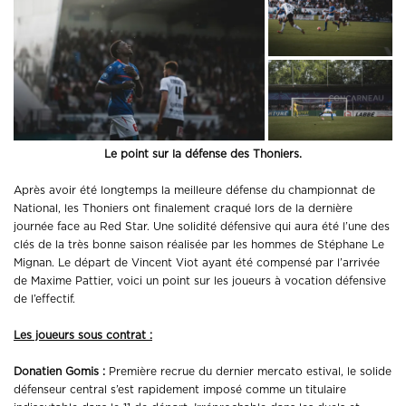
Le point sur la défense des Thoniers.
Après avoir été longtemps la meilleure défense du championnat de
National, les Thoniers ont finalement craqué lors de la dernière
journée face au Red Star. Une solidité défensive qui aura été l’une des
clés de la très bonne saison réalisée par les hommes de Stéphane Le
Mignan. Le départ de Vincent Viot ayant été compensé par l’arrivée
de Maxime Pattier, voici un point sur les joueurs à vocation défensive
de l’effectif.
Les joueurs sous contrat :
Donatien Gomis :
Première recrue du dernier mercato estival, le solide
défenseur central s’est rapidement imposé comme un titulaire