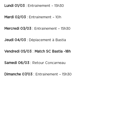
Lundi 01/03
: Entrainement – 15h30
Mardi 02/03
: Entrainement – 10h
Mercredi 03/03
: Entrainement – 15h30
Jeudi 04/03
: Déplacement à Bastia
Vendredi 05/03
:
Match SC Bastia -18h
Samedi 06/03
: Retour Concarneau
Dimanche 07/03
: Entrainement – 15h30