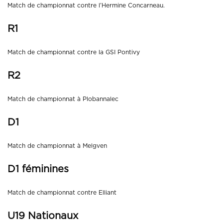
Match de championnat contre l’Hermine Concarneau.
R1
Match de championnat contre la GSI Pontivy
R2
Match de championnat à Plobannalec
D1
Match de championnat à Melgven
D1 féminines
Match de championnat contre Elliant
U19 Nationaux