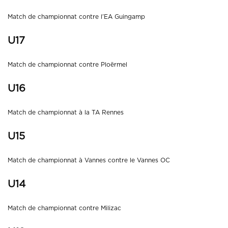
Match de championnat contre l’EA Guingamp
U17
Match de championnat contre Ploërmel
U16
Match de championnat à la TA Rennes
U15
Match de championnat à Vannes contre le Vannes OC
U14
Match de championnat contre Milizac