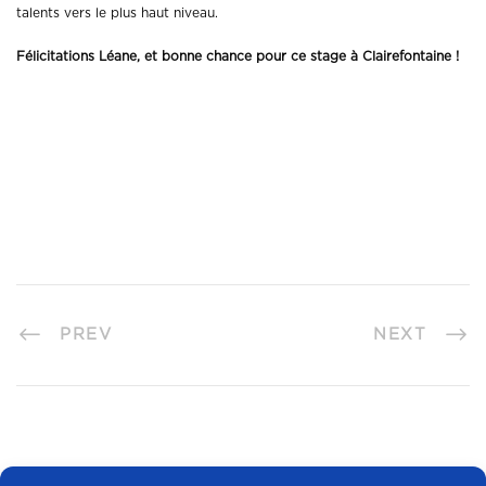
talents vers le plus haut niveau.
Félicitations Léane, et bonne chance pour ce stage à Clairefontaine !
PREV
NEXT