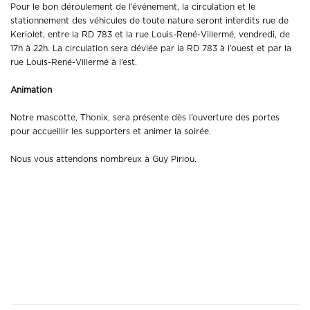
Pour le bon déroulement de l’événement, la circulation et le
stationnement des véhicules de toute nature seront interdits rue de
Keriolet, entre la RD 783 et la rue Louis-René-Villermé, vendredi, de
17h à 22h. La circulation sera déviée par la RD 783 à l’ouest et par la
rue Louis-René-Villermé à l’est.
Animation
Notre mascotte, Thonix, sera présente dès l’ouverture des portes
pour accueillir les supporters et animer la soirée.
Nous vous attendons nombreux à Guy Piriou.