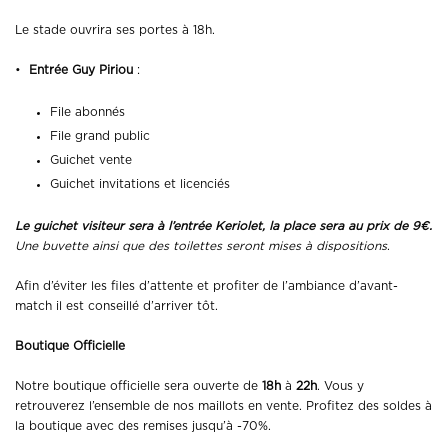
Le stade ouvrira ses portes à 18h.
•
Entrée Guy Piriou
:
File abonnés
File grand public
Guichet vente
Guichet invitations et licenciés
Le guichet visiteur sera à l’entrée Keriolet, la place sera au prix de 9€.
Une buvette ainsi que des toilettes seront mises à dispositions
.
Afin d’éviter les files d’attente et profiter de l’ambiance d’avant-
match il est conseillé d’arriver tôt.
Boutique Officielle
Notre boutique officielle sera ouverte de
18h
à
22h
. Vous y
retrouverez l’ensemble de nos maillots en vente. Profitez des soldes à
la boutique avec des remises jusqu’à -70%.