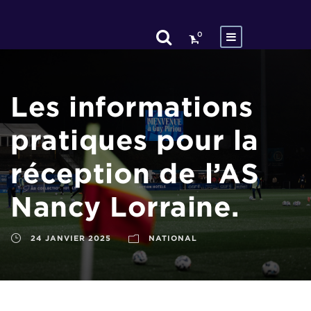
0
Les informations
pratiques pour la
réception de l’AS
Nancy Lorraine.
24 JANVIER 2025
NATIONAL