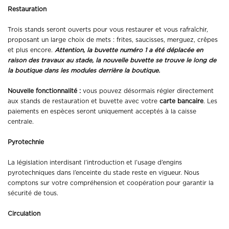
Restauration
Trois stands seront ouverts pour vous restaurer et vous rafraîchir,
proposant un large choix de mets : frites, saucisses, merguez, crêpes
et plus encore.
Attention, la buvette numéro 1 a été déplacée en
raison des travaux au stade, la nouvelle buvette se trouve le long de
la boutique dans les modules derrière la boutique.
Nouvelle fonctionnalité :
vous pouvez désormais régler directement
aux stands de restauration et buvette avec votre
carte bancaire
. Les
paiements en espèces seront uniquement acceptés à la caisse
centrale.
Pyrotechnie
La législation interdisant l’introduction et l’usage d’engins
pyrotechniques dans l’enceinte du stade reste en vigueur. Nous
comptons sur votre compréhension et coopération pour garantir la
sécurité de tous.
Circulation