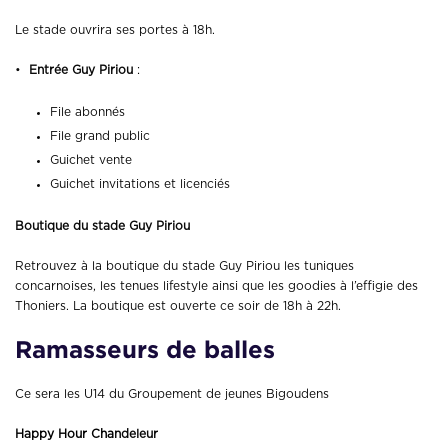
Le stade ouvrira ses portes à 18h.
•
Entrée Guy Piriou
:
File abonnés
File grand public
Guichet vente
Guichet invitations et licenciés
Boutique du stade Guy Piriou
Retrouvez à la boutique du stade Guy Piriou les tuniques
concarnoises, les tenues lifestyle ainsi que les goodies à l’effigie des
Thoniers. La boutique est ouverte ce soir de 18h à 22h.
Ramasseurs de balles
Ce sera les U14 du Groupement de jeunes Bigoudens
Happy Hour Cha
ndeleur