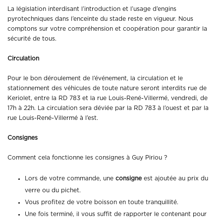
La législation interdisant l’introduction et l’usage d’engins
pyrotechniques dans l’enceinte du stade reste en vigueur. Nous
comptons sur votre compréhension et coopération pour garantir la
sécurité de tous.
Circulation
Pour le bon déroulement de l’événement, la circulation et le
stationnement des véhicules de toute nature seront interdits rue de
Keriolet, entre la RD 783 et la rue Louis-René-Villermé, vendredi, de
17h à 22h. La circulation sera déviée par la RD 783 à l’ouest et par la
rue Louis-René-Villermé à l’est.
Consignes
Comment cela fonctionne les consignes à Guy Piriou ?
Lors de votre commande, une
consigne
est ajoutée au prix du
verre ou du pichet.
Vous profitez de votre boisson en toute tranquillité.
Une fois terminé, il vous suffit de rapporter le contenant pour