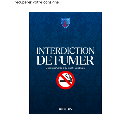
récupérer votre consigne.