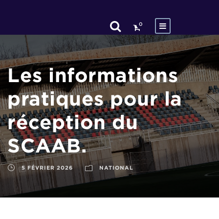
0
Les informations
pratiques pour la
réception du
SCAAB.
5 FÉVRIER 2026
NATIONAL