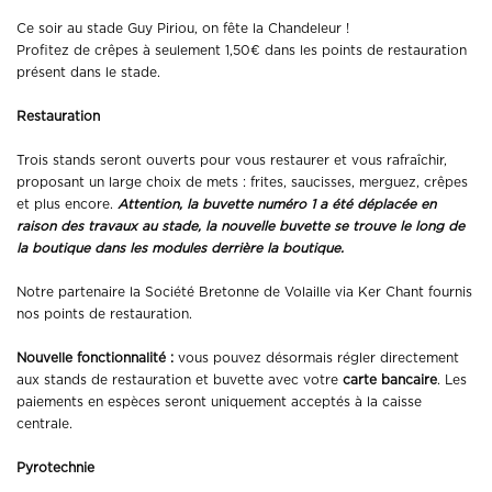
Ce soir au stade Guy Piriou, on fête la Chandeleur !
Profitez de crêpes à seulement 1,50€ dans les points de restauration
présent dans le stade.
Restauration
Trois stands seront ouverts pour vous restaurer et vous rafraîchir,
proposant un large choix de mets : frites, saucisses, merguez, crêpes
et plus encore.
Attention, la buvette numéro 1 a été déplacée en
raison des travaux au stade, la nouvelle buvette se trouve le long de
la boutique dans les modules derrière la boutique.
Notre partenaire la Société Bretonne de Volaille via Ker Chant fournis
nos points de restauration.
Nouvelle fonctionnalité :
vous pouvez désormais régler directement
aux stands de restauration et buvette avec votre
carte bancaire
. Les
paiements en espèces seront uniquement acceptés à la caisse
centrale.
Pyrotechnie