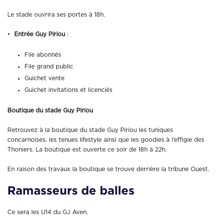
Le stade ouvrira ses portes à 18h.
•
Entrée Guy Piriou
:
File abonnés
File grand public
Guichet vente
Guichet invitations et licenciés
Boutique du stade Guy Piriou
Retrouvez à la boutique du stade Guy Piriou les tuniques
concarnoises, les tenues lifestyle ainsi que les goodies à l’effigie des
Thoniers. La boutique est ouverte ce soir de 18h à 22h.
En raison des travaux la boutique se trouve derrière la tribune Ouest.
Ramasseurs de balles
Ce sera les U14 du GJ Aven.