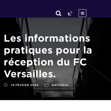
0
Les informations
pratiques pour la
réception du FC
Versailles.
19 FÉVRIER 2026
NATIONAL