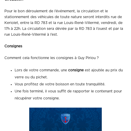
Pour le bon déroulement de l’événement, la circulation et le
stationnement des véhicules de toute nature seront interdits rue de
Keriolet, entre la RD 783 et la rue Louis-René-Villermé, vendredi, de
17h à 22h. La circulation sera déviée par la RD 783 à l’ouest et par la
rue Louis-René-Villermé à l’est.
Consignes
Comment cela fonctionne les consignes à Guy Piriou ?
Lors de votre commande, une
consigne
est ajoutée au prix du
verre ou du pichet.
Vous profitez de votre boisson en toute tranquillité.
Une fois terminé, il vous suffit de rapporter le contenant pour
récupérer votre consigne.