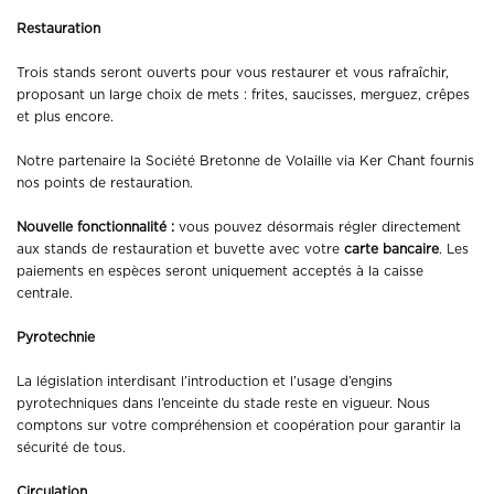
Restauration
Trois stands seront ouverts pour vous restaurer et vous rafraîchir,
proposant un large choix de mets : frites, saucisses, merguez, crêpes
et plus encore.
Notre partenaire la Société Bretonne de Volaille via Ker Chant fournis
nos points de restauration.
Nouvelle fonctionnalité :
vous pouvez désormais régler directement
aux stands de restauration et buvette avec votre
carte bancaire
. Les
paiements en espèces seront uniquement acceptés à la caisse
centrale.
Pyrotechnie
La législation interdisant l’introduction et l’usage d’engins
pyrotechniques dans l’enceinte du stade reste en vigueur. Nous
comptons sur votre compréhension et coopération pour garantir la
sécurité de tous.
Circulation