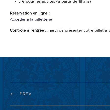
5 € pour les adultes (à partir de 18 ans)
Réservation en ligne :
Accéder à la billetterie
Contrôle à l’entrée
: merci de présenter votre billet à v
PREV