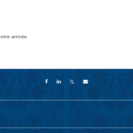
otre arrivée.