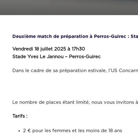
Deuxième match de préparation à Perros-Guirec : St
Vendredi 18 juillet 2025 à 17h30
Stade Yves Le Jannou – Perros-Guirec
Dans le cadre de sa préparation estivale, l’US Concarn
Informations billetterie
Le nombre de places étant limité, nous vous invitons à
Tarifs :
2 € pour les femmes et les moins de 18 ans