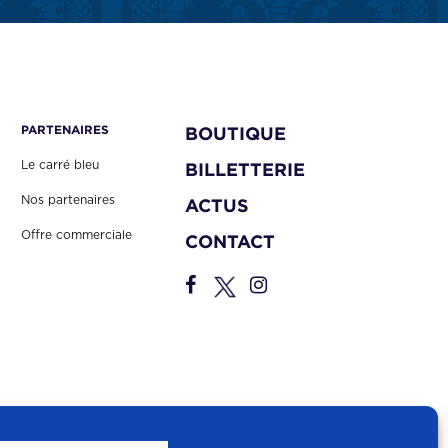
PARTENAIRES
BOUTIQUE
Le carré bleu
BILLETTERIE
Nos partenaires
ACTUS
Offre commerciale
CONTACT