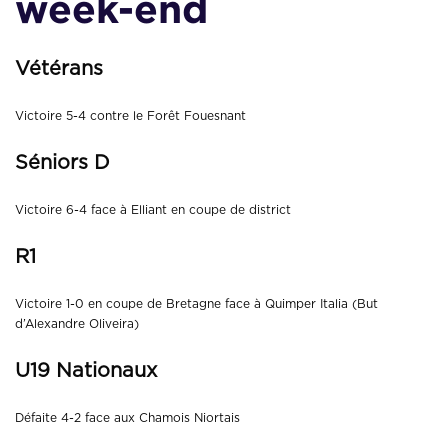
week-end
Vétérans
Victoire 5-4 contre le Forêt Fouesnant
Séniors D
Victoire 6-4 face à Elliant en coupe de district
R1
Victoire 1-0 en coupe de Bretagne face à Quimper Italia (But
d’Alexandre Oliveira)
U19 Nationaux
Défaite 4-2 face aux Chamois Niortais