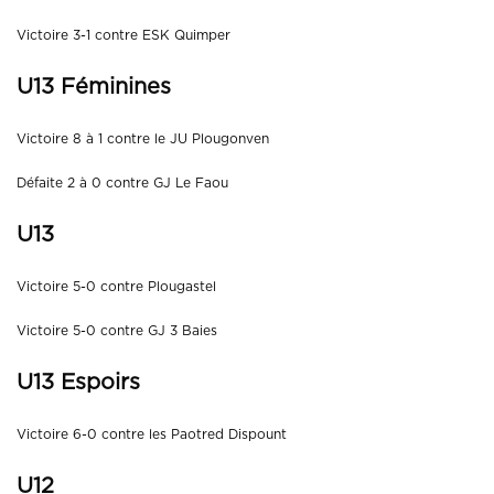
Victoire 3-1 contre ESK Quimper
U13 Féminines
Victoire 8 à 1 contre le JU Plougonven
Défaite 2 à 0 contre GJ Le Faou
U13
Victoire 5-0 contre Plougastel
Victoire 5-0 contre GJ 3 Baies
U13 Espoirs
Victoire 6-0 contre les Paotred Dispount
U12