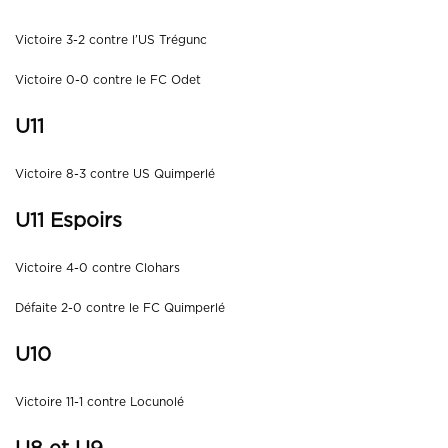
Victoire 3-2 contre l’US Trégunc
Victoire 0-0 contre le FC Odet
U11
Victoire 8-3 contre US Quimperlé
U11 Espoirs
Victoire 4-0 contre Clohars
Défaite 2-0 contre le FC Quimperlé
U10
Victoire 11-1 contre Locunolé