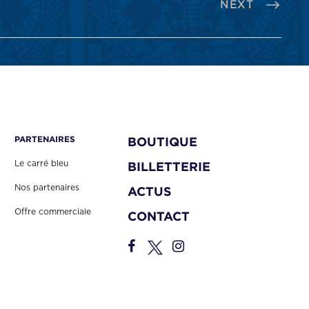
NEXT
PARTENAIRES
BOUTIQUE
Le carré bleu
BILLETTERIE
Nos partenaires
ACTUS
Offre commerciale
CONTACT