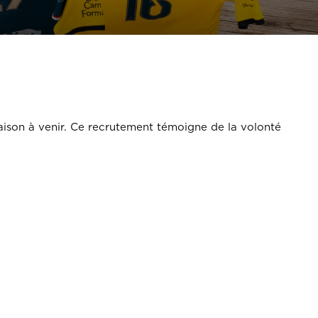
saison à venir. Ce recrutement témoigne de la volonté