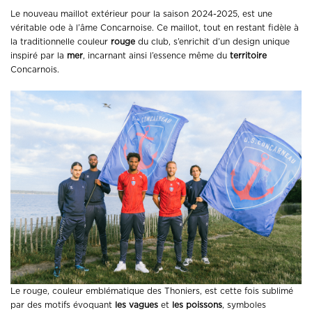
Le nouveau maillot extérieur pour la saison 2024-2025, est une
véritable ode à l’âme Concarnoise. Ce maillot, tout en restant fidèle à
la traditionnelle couleur
rouge
du club, s’enrichit d’un design unique
inspiré par la
mer
, incarnant ainsi l’essence même du
territoire
Concarnois.
Le rouge, couleur emblématique des Thoniers, est cette fois sublimé
par des motifs évoquant
les vagues
et
les poissons
, symboles