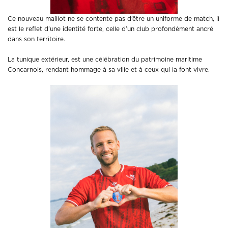
Ce nouveau maillot ne se contente pas d’être un uniforme de match, il
est le reflet d’une identité forte, celle d’un club profondément ancré
dans son territoire.
La tunique extérieur, est une célébration du patrimoine maritime
Concarnois, rendant hommage à sa ville et à ceux qui la font vivre.