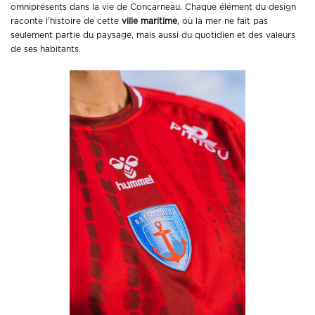
omniprésents dans la vie de Concarneau. Chaque élément du design
raconte l’histoire de cette
ville maritime
, où la mer ne fait pas
seulement partie du paysage, mais aussi du quotidien et des valeurs
de ses habitants.