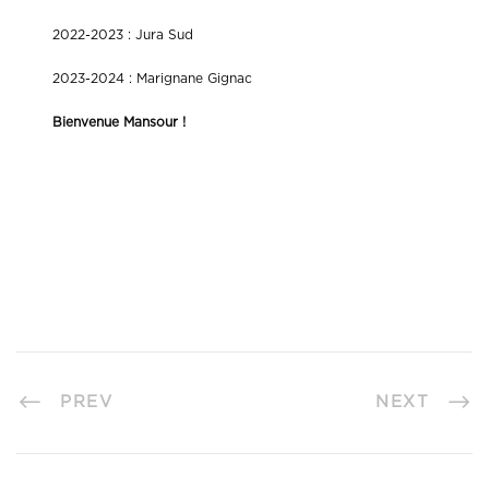
2022-2023 : Jura Sud
2023-2024 : Marignane Gignac
Bienvenue Mansour !
PREV
NEXT