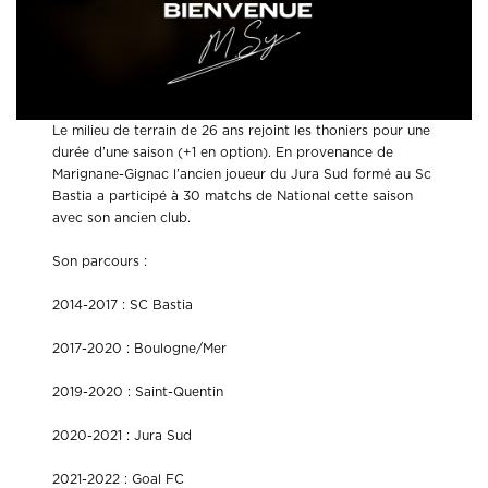
Le milieu de terrain de 26 ans rejoint les thoniers pour une
durée d’une saison (+1 en option). En provenance de
Marignane-Gignac l’ancien joueur du Jura Sud formé au Sc
Bastia a participé à 30 matchs de National cette saison
avec son ancien club.
Son parcours :
2014-2017 : SC Bastia
2017-2020 : Boulogne/Mer
2019-2020 : Saint-Quentin
2020-2021 : Jura Sud
2021-2022 : Goal FC