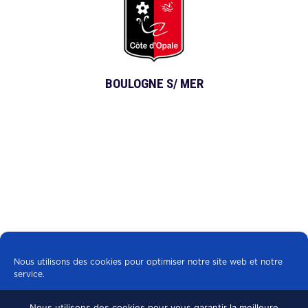
BOULOGNE S/ MER
Nous utilisons des cookies pour optimiser notre site web et notre
service.
Nous utilisons des cookies pour vous garantir la meilleure