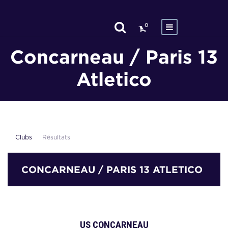
0
Concarneau / Paris 13
Atletico
Clubs
Résultats
CONCARNEAU / PARIS 13 ATLETICO
US CONCARNEAU