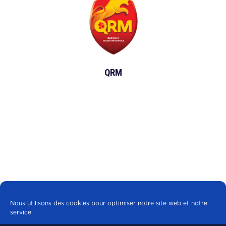
QRM
Nous utilisons des cookies pour optimiser notre site web et notre
service.