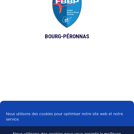
BOURG-PÉRONNAS
Nous utilisons des cookies pour optimiser notre site web et notre
service.
Nous utilisons des cookies pour vous garantir la meilleure