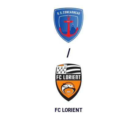
/
FC LORIENT