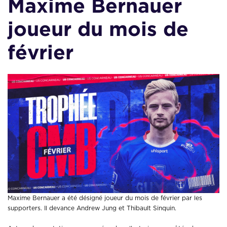
Maxime Bernauer
joueur du mois de
février
Maxime Bernauer a été désigné joueur du mois de février par les
supporters. Il devance Andrew Jung et Thibault Sinquin.