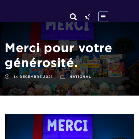
0
Merci pour votre
générosité.
14 DÉCEMBRE 2021
NATIONAL