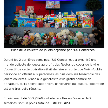
Bilan de la collecte de jouets organisé par l’US Concarneau.
Durant les 2 dernières semaines, l’US Concarneau a organisé une
grande collecte de jouets au profit des Restos du coeur de la ville.
L’objectif de cette opération était de faire en sorte que Noël n’oublie
personne en offrant aux personnes les plus démunis l’ensemble des
jouets collectés. Grâce à la générosité d’un grand nombre de
donateurs, qu’ils soient supporters, partenaires ou joueurs, l’opération
est une très belle réussite.
En résumé,
+ de 500 jouets
ont été récoltés en l’espace de 2
semaines, soit un poids total de
+ de 150 kilos
.