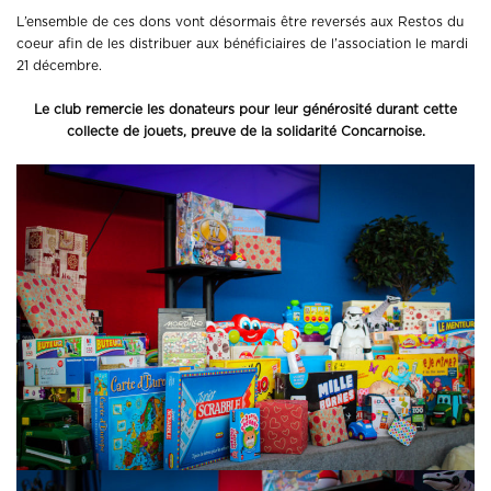
L’ensemble de ces dons vont désormais être reversés aux Restos du
coeur afin de les distribuer aux bénéficiaires de l’association le mardi
21 décembre.
Le club remercie les donateurs pour leur générosité durant cette
collecte de jouets, preuve de la solidarité Concarnoise.