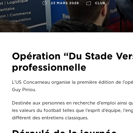
23 MARS 2026
CLUB
Opération “Du Stade Vers 
professionnelle
L’US Concarneau organise la première édition de l’op
Guy Piriou.
Destinée aux personnes en recherche d’emploi ainsi qu
les valeurs du football telles que l’esprit d’équipe, l
différent des entretiens classiques.