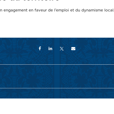
son engagement en faveur de l’emploi et du dynamisme local