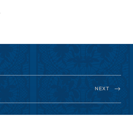
.
NEXT