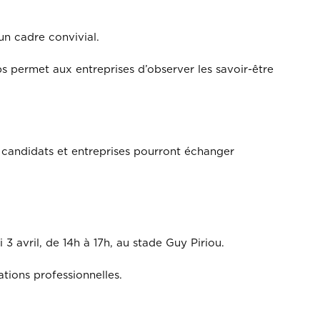
un cadre convivial.
s permet aux entreprises d’observer les savoir-être
 candidats et entreprises pourront échanger
3 avril, de 14h à 17h, au stade Guy Piriou.
tions professionnelles.