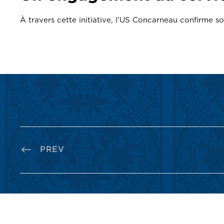
À travers cette initiative, l’US Concarneau confirme 
PREV