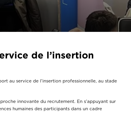
ervice de l’insertion
ort au service de l’insertion professionnelle, au stade
approche innovante du recrutement. En s’appuyant sur
pétences humaines des participants dans un cadre