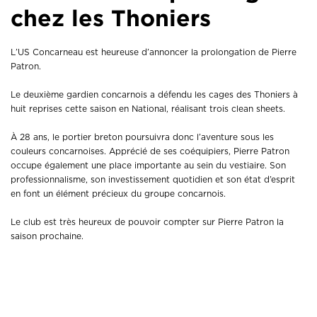
chez les Thoniers
L’US Concarneau est heureuse d’annoncer la prolongation de Pierre
Patron.
Le deuxième gardien concarnois a défendu les cages des Thoniers à
huit reprises cette saison en National, réalisant trois clean sheets.
À 28 ans, le portier breton poursuivra donc l’aventure sous les
couleurs concarnoises. Apprécié de ses coéquipiers, Pierre Patron
occupe également une place importante au sein du vestiaire. Son
professionnalisme, son investissement quotidien et son état d’esprit
en font un élément précieux du groupe concarnois.
Le club est très heureux de pouvoir compter sur Pierre Patron la
saison prochaine.