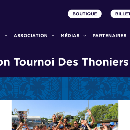
BOUTIQUE
BILLE
3
ASSOCIATION
MÉDIAS
PARTENAIRES
on Tournoi Des Thoniers