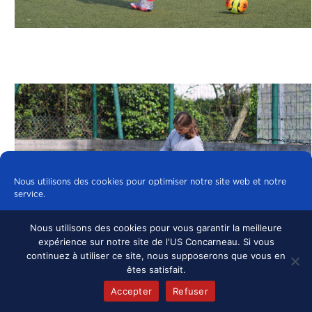
Nous utilisons des cookies pour optimiser notre site web et notre
service.
Nous utilisons des cookies pour vous garantir la meilleure
Tous les cookies
expérience sur notre site de l'US Concarneau. Si vous
continuez à utiliser ce site, nous supposerons que vous en
Refuser
êtes satisfait.
Accepter
Refuser
Politique de cookies
mentions légales