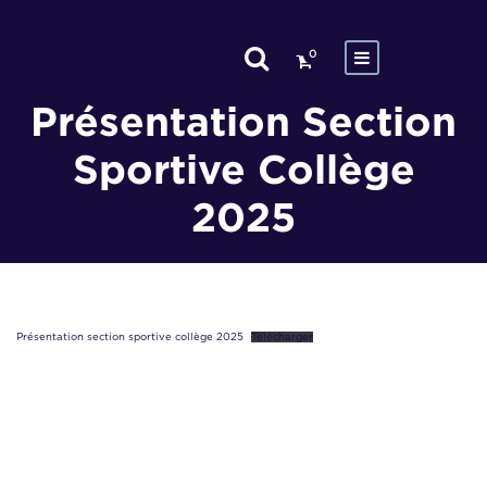
0
Présentation Section
Sportive Collège
2025
Présentation section sportive collège 2025
Télécharger