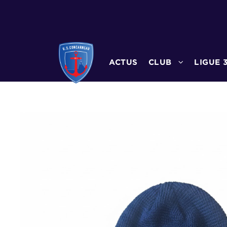
ACTUS
CLUB
LIGUE 