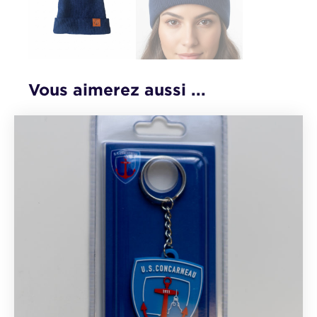
Vous aimerez aussi ...