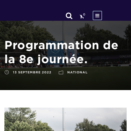
0
Programmation de
la 8e journée.
13 SEPTEMBRE 2022
NATIONAL