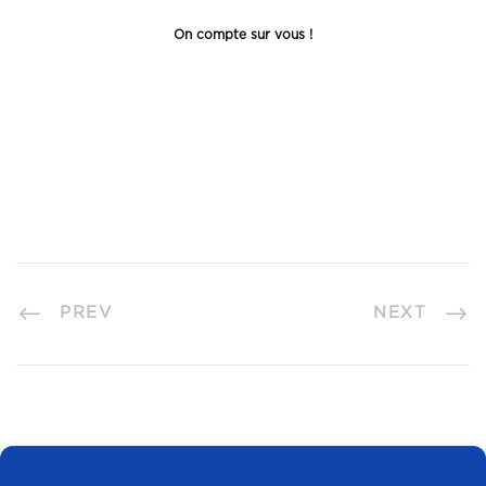
On compte sur vous !
PREV
NEXT