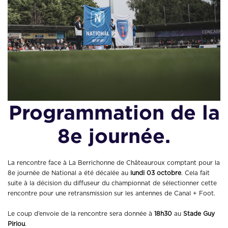
Programmation de la
8e journée.
La rencontre face à La Berrichonne de Châteauroux comptant pour la
8e journée de National a été décalée au
lundi 03 octobre
. Cela fait
suite à la décision du diffuseur du championnat de sélectionner cette
rencontre pour une retransmission sur les antennes de Canal + Foot.
Le coup d’envoie de la rencontre sera donnée à
18h30
au
Stade Guy
Piriou
.