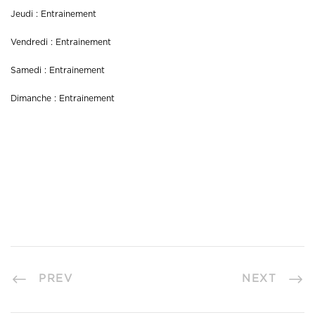
Jeudi : Entrainement
Vendredi : Entrainement
Samedi : Entrainement
Dimanche : Entrainement
PREV
NEXT