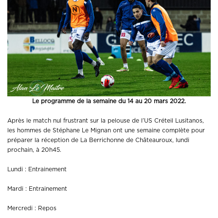
Le programme de la semaine du 14 au 20 mars 2022.
Après le match nul frustrant sur la pelouse de l’US Créteil Lusitanos,
les hommes de Stéphane Le Mignan ont une semaine complète pour
préparer la réception de La Berrichonne de Châteauroux, lundi
prochain, à 20h45.
Lundi : Entrainement
Mardi : Entrainement
Mercredi : Repos