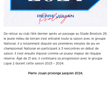
De retour au club l’été dernier après un passage au Stade Brestois 29,
le jeune milieu de terrain s’est entrainé toute la saison avec le groupe
National. Il a notamment disputé ses premières minutes de jeu en
championnat National en participant à 3 rencontres en début de
saison. Il s’est ensuite imposé comme un joueur majeur de l’équipe
réserve. Âgé de 21 ans, il continuera sa progression avec le groupe
Ligue 2 durant cette saison 2023 – 2024.
Pierre Jouan prolonge jusqu’en 2024.