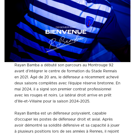
Rayan Bamba a débuté son parcours au Montrouge 92
avant d’intégrer le centre de formation du Stade Rennais
en 2021. Âgé de 20 ans, le défenseur a récemment achevé
deux saisons complètes avec l’équipe réserve bretonne. En
mai 2024, il a signé son premier contrat professionnel
avec les rouges et noirs. Le latéral droit arrive en prêt
d’Ille-et-Villaine pour la saison 2024-2025.
Rayan Bamba est un défenseur polyvalent, capable
d’occuper les postes de défenseur droit et axial. Après
avoir démontré sa solidité défensive et sa capacité à jouer
à plusieurs positions lors de ses années à Rennes, il rejoint