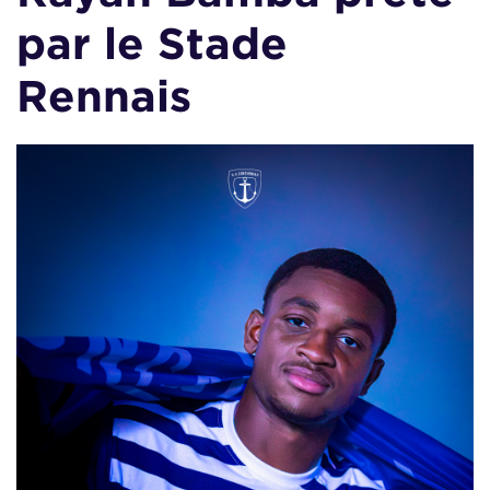
par le Stade
Rennais