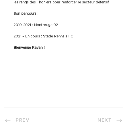
les rangs des Thoniers pour renforcer le secteur défensif.
Son parcours :
2010-2021 : Montrouge 92
2021 – En cours : Stade Rennais FC
Bienvenue Rayan !
PREV
NEXT