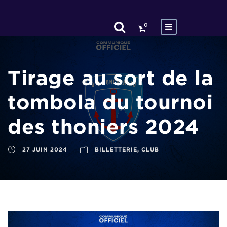
0
Tirage au sort de la
tombola du tournoi
des thoniers 2024
27 JUIN 2024
BILLETTERIE
,
CLUB