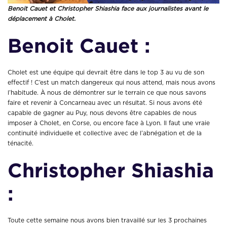
Benoit Cauet et Christopher Shiashia face aux journalistes avant le
déplacement à Cholet.
Benoit Cauet :
Cholet est une équipe qui devrait être dans le top 3 au vu de son
effectif ! C’est un match dangereux qui nous attend, mais nous avons
l’habitude. À nous de démontrer sur le terrain ce que nous savons
faire et revenir à Concarneau avec un résultat. Si nous avons été
capable de gagner au Puy, nous devons être capables de nous
imposer à Cholet, en Corse, ou encore face à Lyon. Il faut une vraie
continuité individuelle et collective avec de l’abnégation et de la
ténacité.
Christopher Shiashia
:
Toute cette semaine nous avons bien travaillé sur les 3 prochaines