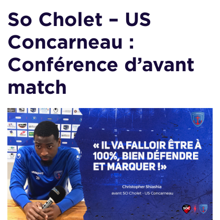
So Cholet – US
Concarneau :
Conférence d’avant
match