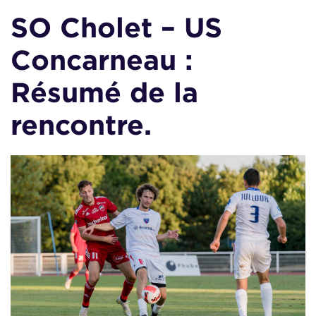
SO Cholet – US
Concarneau :
Résumé de la
rencontre.