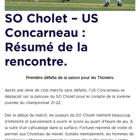
SO Cholet – US
Concarneau :
Résumé de la
rencontre.
Première défaite de la saison pour les Thoniers.
Après une série de cinq matchs sans défaite, l’US Concarneau se
déplaçait sur la pelouse du SO Cholet pour le compte de la sixième
journée du championnat 21-22.
Dès le début de match, les joueurs du SO Cholet mettent beaucoup
d’intensité et parviennent à ouvrir le score au quart d’heure de jeu. À
la suite d’un cafouillage dans la surface, Fortune reprend de volée et
permet aux Choletais de mener. Solides mentalement, les hommes de