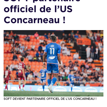
officiel de l’US
Concarneau !
SOFT DEVIENT PARTENAIRE OFFICIEL DE L’US CONCARNEAU !