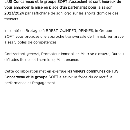
L’US Concarneau et le groupe SOFT s’associent et sont heureux de
vous annoncer la mise en place d’un partenariat pour la saison
2023/2024
par l’affichage de son logo sur les shorts domicile des
thoniers.
Implanté en Bretagne à BREST, QUIMPER, RENNES, le Groupe
SOFT vous propose une approche transversale de l’immobilier grâce
à ses 5 pôles de compétences.
Contractant général, Promoteur Immobilier, Maitrise d’œuvre, Bureau
d’études fluides et thermique, Maintenance.
Cette collaboration met en exergue
les valeurs communes de l’US
Concarneau et le groupe SOFT
à savoir la force du collectif, la
performance et l’engagement