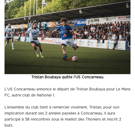
Tristan Boubaya quitte l’US Concarneau.
L’US Concarneau annonce le départ de Tristan Boubaya pour Le Mans
FC, autre club de National 1.
L’ensemble du club tient à remercier vivement, Tristan, pour son
implication durant ses 2 années passées à Concarneau. Il aura
participé à 58 rencontres sous le maillot des Thoniers et inscrit 2
buts.