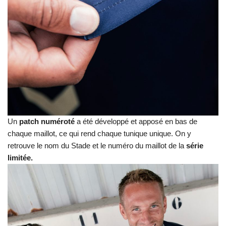
Un
patch numéroté
a été développé et apposé en bas de
chaque maillot, ce qui rend chaque tunique unique. On y
retrouve le nom du Stade et le numéro du maillot de la
série
limitée.