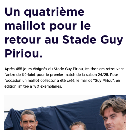
Un quatrième
maillot pour le
retour au Stade Guy
Piriou.
Après 455 jours éloignés du Stade Guy Piriou, les thoniers retrouvent
l’antre de Kériolet pour le premier match de la saison 24/25. Pour
l’occasion un maillot collector a été créé, le maillot “Guy Piriou”, en
édition limitée à 180 exemplaires.