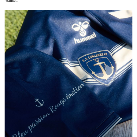
maillot.