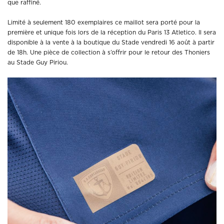
que raffiné.
Limité à seulement 180 exemplaires ce maillot sera porté pour la
première et unique fois lors de la réception du Paris 13 Atletico. Il sera
disponible à la vente à la boutique du Stade vendredi 16 août à partir
de 18h. Une pièce de collection à s’offrir pour le retour des Thoniers
au Stade Guy Piriou.