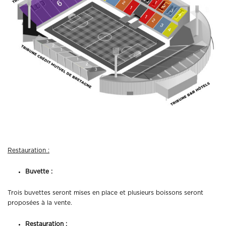
Restauration :
Buvette :
Trois buvettes seront mises en place et plusieurs boissons seront
proposées à la vente.
Restauration :