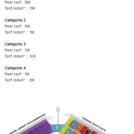
Plein tarif : 18€
Tarif réduit* : 13€
Catégorie 2
Plein tarif : 15€
Tarif réduit* : 11€
Catégorie 3
Plein tarif : 13€
Tarif réduit* : 10€
Catégorie 4
Plein tarif : 11€
Tarif réduit* : 8€