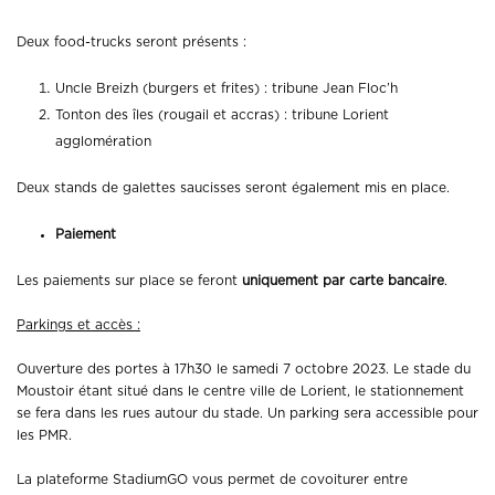
Deux food-trucks seront présents :
Uncle Breizh (burgers et frites) : tribune Jean Floc’h
Tonton des îles (rougail et accras) : tribune Lorient
agglomération
Deux stands de galettes saucisses seront également mis en place.
Paiement
Les paiements sur place se feront
uniquement par carte bancaire
.
Parkings et accès :
Ouverture des portes à 17h30 le samedi 7 octobre 2023. Le stade du
Moustoir étant situé dans le centre ville de Lorient, le stationnement
se fera dans les rues autour du stade. Un parking sera accessible pour
les PMR.
La plateforme StadiumGO vous permet de covoiturer entre