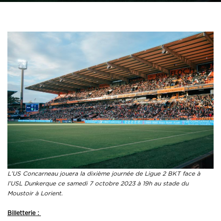
L’US Concarneau jouera la dixième journée de Ligue 2 BKT face à
l’USL Dunkerque ce samedi 7 octobre 2023 à 19h au stade du
Moustoir à Lorient.
Billetterie :