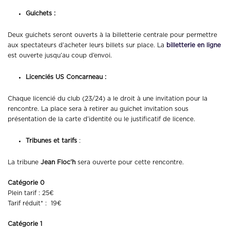
Guichets :
Deux guichets seront ouverts à la billetterie centrale pour permettre
aux spectateurs d’acheter leurs billets sur place. La
billetterie en ligne
est ouverte jusqu’au coup d’envoi.
Licenciés US Concarneau :
Chaque licencié du club (23/24) a le droit à une invitation pour la
rencontre. La place sera à retirer au guichet invitation sous
présentation de la carte d’identité ou le justificatif de licence.
Tribunes et tarifs
:
La tribune
Jean Floc’h
sera ouverte pour cette rencontre.
Catégorie 0
Plein tarif : 25€
Tarif réduit* : 19€
Catégorie 1