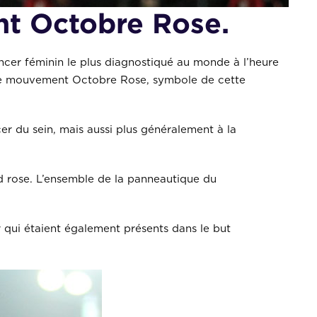
nt Octobre Rose.
ancer féminin le plus diagnostiqué au monde à l’heure
t le mouvement Octobre Rose, symbole de cette
cer du sein, mais aussi plus généralement à la
rd rose. L’ensemble de la panneautique du
 qui étaient également présents dans le but