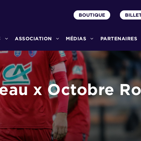
BOUTIQUE
BILLE
3
ASSOCIATION
MÉDIAS
PARTENAIRES
eau x Octobre Ro