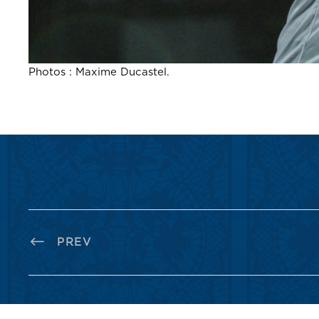
Photos : Maxime Ducastel.
PREV