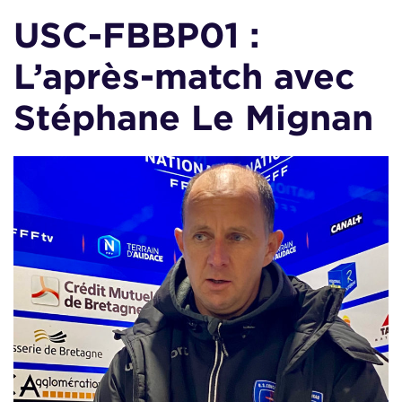
USC-FBBP01 :
L’après-match avec
Stéphane Le Mignan