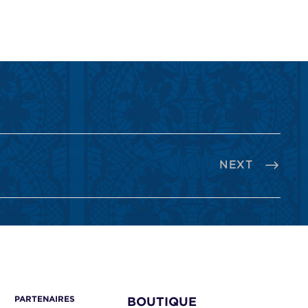
NEXT
PARTENAIRES
BOUTIQUE