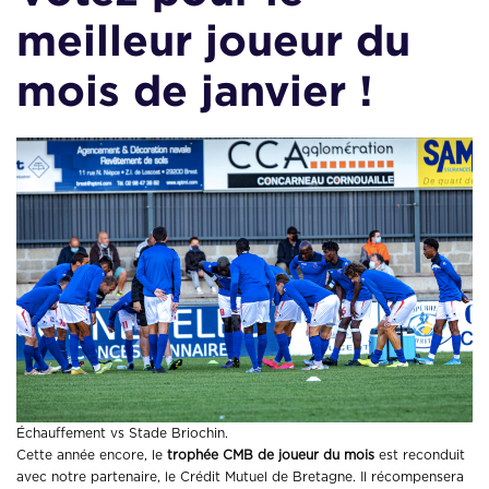
meilleur joueur du
mois de janvier !
Échauffement vs Stade Briochin.
Cette année encore, le
trophée CMB de joueur du mois
est reconduit
avec notre partenaire, le Crédit Mutuel de Bretagne. Il récompensera