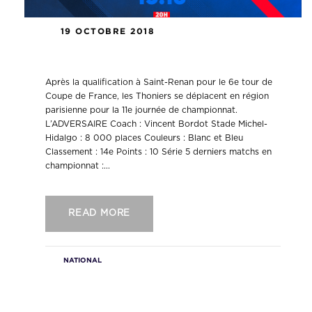
19 OCTOBRE 2018
National – J11. ESSG – USC
Après la qualification à Saint-Renan pour le 6e tour de
Coupe de France, les Thoniers se déplacent en région
parisienne pour la 11e journée de championnat.
L’ADVERSAIRE Coach : Vincent Bordot Stade Michel-
Hidalgo : 8 000 places Couleurs : Blanc et Bleu
Classement : 14e Points : 10 Série 5 derniers matchs en
championnat :...
READ MORE
NATIONAL