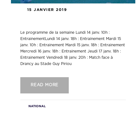
15 JANVIER 2019
National : Programme de la semaine
Le programme de la semaine Lundi 14 janv. 10h :
EntrainementLundi 14 janv. 18h : Entrainement Mardi 15
janv. 10h : Entrainement Mardi 15 janv. 18h : Entrainement
Mercredi 16 janv. 18h : Entrainement Jeudi 17 janv. 18h :
Entrainement Vendredi 18 janv. 20h : Match face à
Drancy au Stade Guy Piriou
READ MORE
NATIONAL