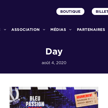
BOUTIQUE
BILLE
3
ASSOCIATION
MÉDIAS
PARTENAIRES
Day
août 4, 2020