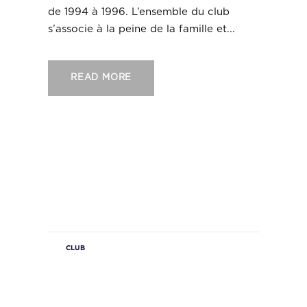
de 1994 à 1996. L’ensemble du club
s’associe à la peine de la famille et...
READ MORE
CLUB