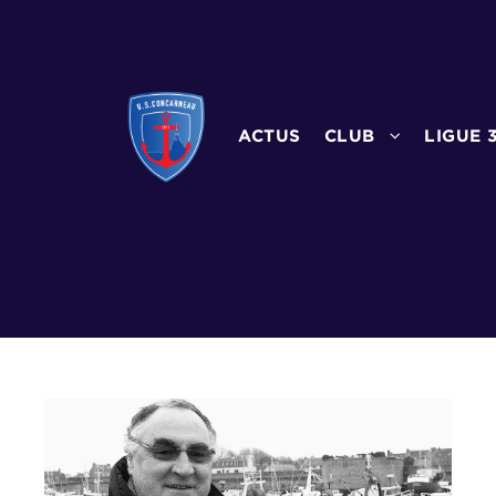
ACTUS
CLUB
LIGUE 