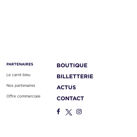
PARTENAIRES
BOUTIQUE
Le carré bleu
BILLETTERIE
Nos partenaires
ACTUS
Offre commerciale
CONTACT