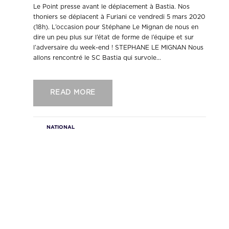
Le Point presse avant le déplacement à Bastia. Nos
thoniers se déplacent à Furiani ce vendredi 5 mars 2020
(18h). L’occasion pour Stéphane Le Mignan de nous en
dire un peu plus sur l’état de forme de l’équipe et sur
l’adversaire du week-end ! STEPHANE LE MIGNAN Nous
allons rencontré le SC Bastia qui survole...
READ MORE
NATIONAL