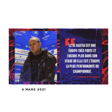
4 MARS 2021
Le Point presse avant le
déplacement à Bastia