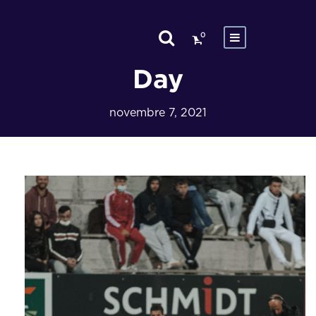
0
Day
novembre 7, 2021