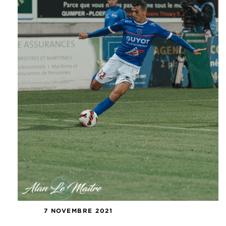
7 NOVEMBRE 2021