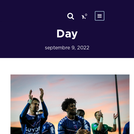
0
Day
septembre 9, 2022