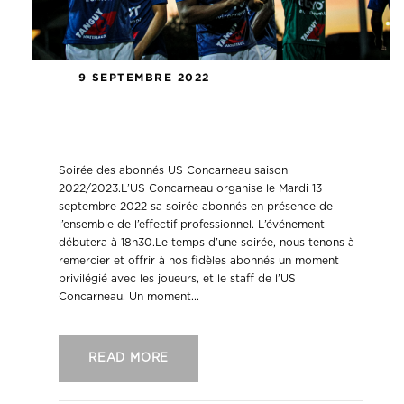
9 SEPTEMBRE 2022
Soirée des abonnés US Concarneau
saison 2022/2023.
Soirée des abonnés US Concarneau saison
2022/2023.L’US Concarneau organise le Mardi 13
septembre 2022 sa soirée abonnés en présence de
l’ensemble de l’effectif professionnel. L’événement
débutera à 18h30.Le temps d’une soirée, nous tenons à
remercier et offrir à nos fidèles abonnés un moment
privilégié avec les joueurs, et le staff de l’US
Concarneau. Un moment...
READ MORE