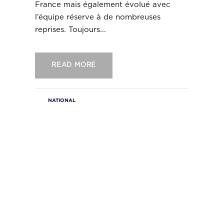
France mais également évolué avec
l’équipe réserve à de nombreuses
reprises. Toujours...
READ MORE
NATIONAL