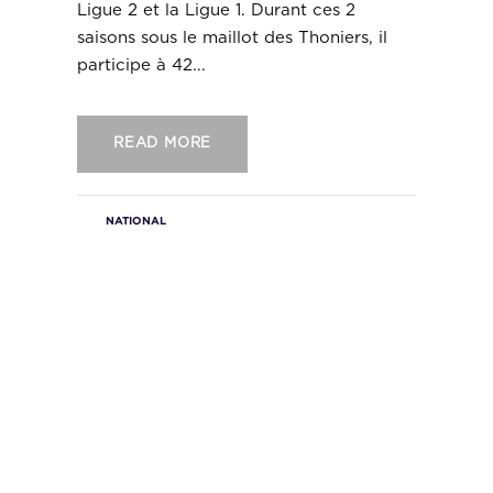
Ligue 2 et la Ligue 1. Durant ces 2
saisons sous le maillot des Thoniers, il
participe à 42...
READ MORE
NATIONAL