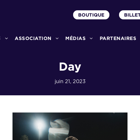
BOUTIQUE
BILLE
3
ASSOCIATION
MÉDIAS
PARTENAIRES
Day
juin 21, 2023