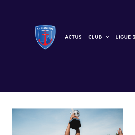
ACTUS
CLUB
LIGUE 