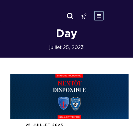
0
Day
juillet 25, 2023
25 JUILLET 2023