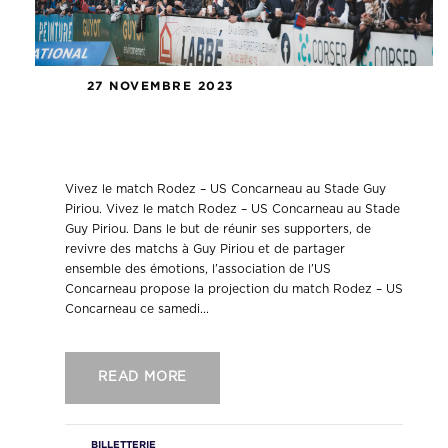
27 NOVEMBRE 2023
Vivez le match Rodez – US
Concarneau au Stade Guy Piriou.
Vivez le match Rodez – US Concarneau au Stade Guy
Piriou. Vivez le match Rodez – US Concarneau au Stade
Guy Piriou. Dans le but de réunir ses supporters, de
revivre des matchs à Guy Piriou et de partager
ensemble des émotions, l’association de l’US
Concarneau propose la projection du match Rodez – US
Concarneau ce samedi...
READ MORE
BILLETTERIE