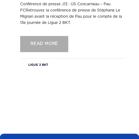
Conférence de presse J13 : US Concarneau – Pau
FCRetrouvez la conférence de presse de Stéphane Le
Mignan avant la réception de Pau pour le compte de la
13e journée de Ligue 2 BKT.
READ MORE
LIGUE 2 BKT